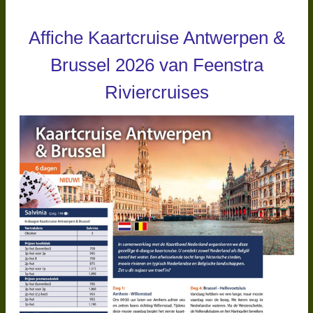
Affiche Kaartcruise Antwerpen &
Brussel 2026 van Feenstra
Riviercruises