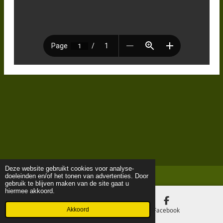
Deze website gebruikt cookies voor analyse-
doeleinden en/of het tonen van advertenties. Door
gebruik te blijven maken van de site gaat u
hiermee akkoord.
Akkoord
E-mailadres
Facebook