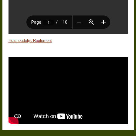
Huishoudelijk Reglement