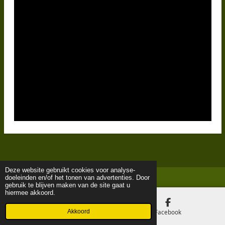
Deze website gebruikt cookies voor analyse-
doeleinden en/of het tonen van advertenties. Door
gebruik te blijven maken van de site gaat u
hiermee akkoord.
Akkoord
E-mailadres
Facebook