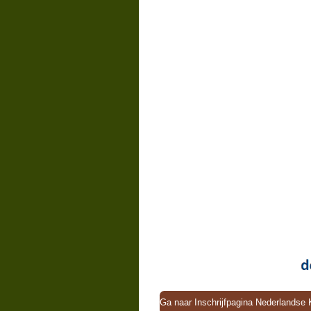
Ga naar Inschrijfpagina Nederlands